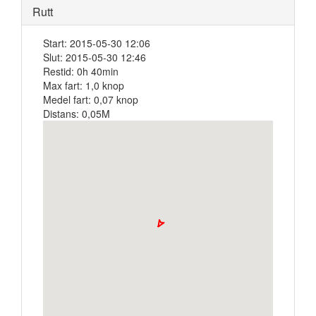
Rutt
Start: 2015-05-30 12:06
Slut: 2015-05-30 12:46
Restid: 0h 40min
Max fart: 1,0 knop
Medel fart: 0,07 knop
Distans: 0,05M