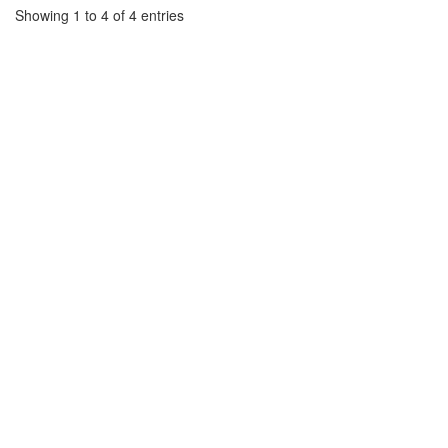
Showing 1 to 4 of 4 entries