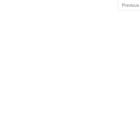
Previous